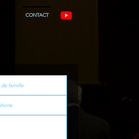
ROPOS
CONTACT