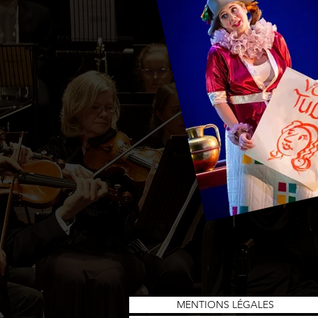
MENTIONS LÉGALES