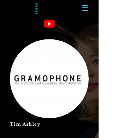
Tim Ashley