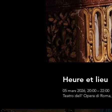
Heure et lieu
05 mars 2026, 20:00 – 22:00
Teatro dell' Opera di Roma,