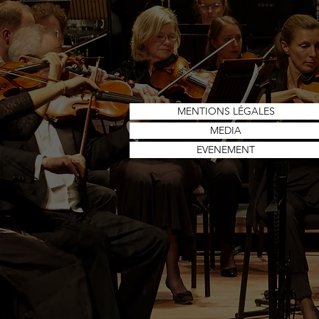
MENTIONS LÉGALES
MEDIA
EVENEMENT