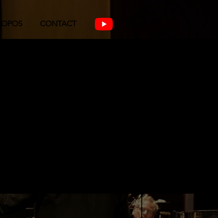
ROPOS
CONTACT