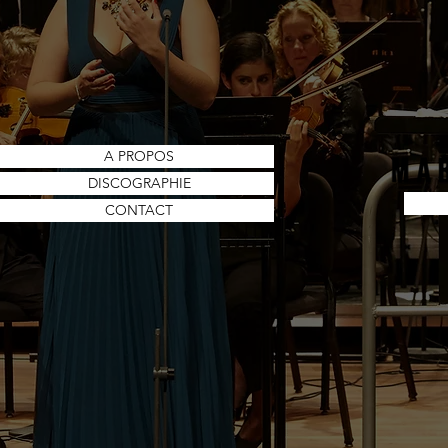
A PROPOS
DISCOGRAPHIE
CONTACT