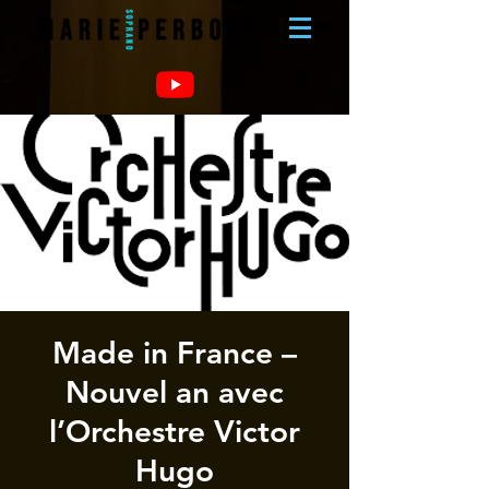
Made in France –
Nouvel an avec
l’Orchestre Victor
Hugo