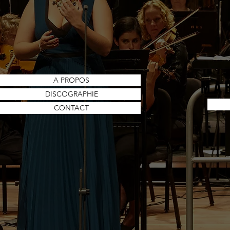
A PROPOS
DISCOGRAPHIE
CONTACT