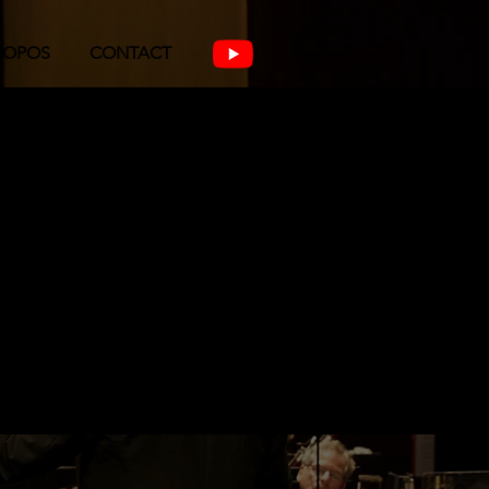
ROPOS
CONTACT