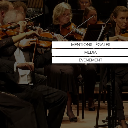
MENTIONS LÉGALES
MEDIA
EVENEMENT