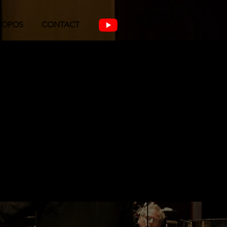
ROPOS
CONTACT