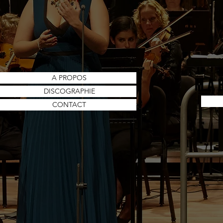
A PROPOS
DISCOGRAPHIE
CONTACT