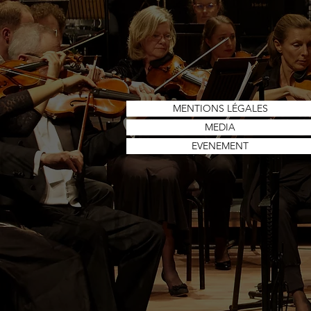
MENTIONS LÉGALES
MEDIA
EVENEMENT