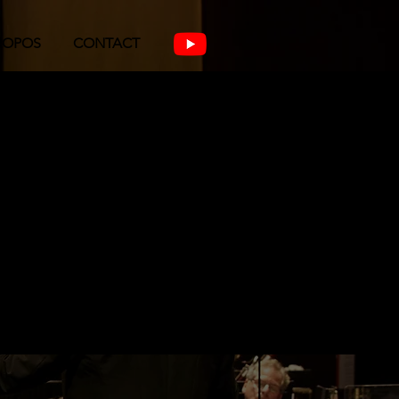
ROPOS
CONTACT