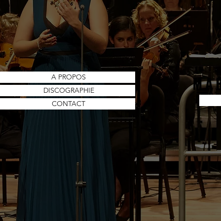
A PROPOS
DISCOGRAPHIE
CONTACT