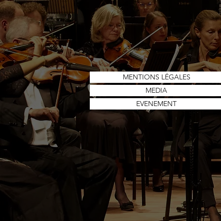
MENTIONS LÉGALES
MEDIA
EVENEMENT