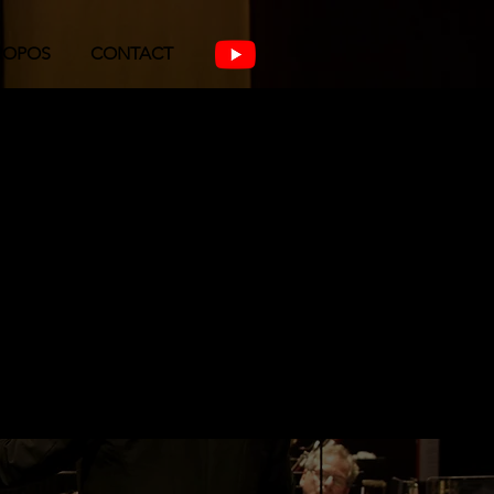
ROPOS
CONTACT