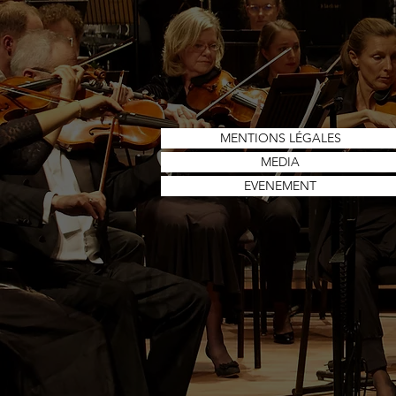
MENTIONS LÉGALES
MEDIA
EVENEMENT