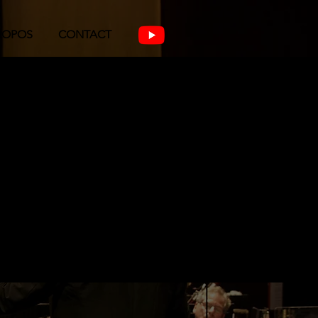
ROPOS
CONTACT