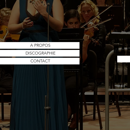
A PROPOS
DISCOGRAPHIE
CONTACT