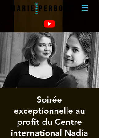
Soirée
exceptionnelle au
profit du Centre
international Nadia