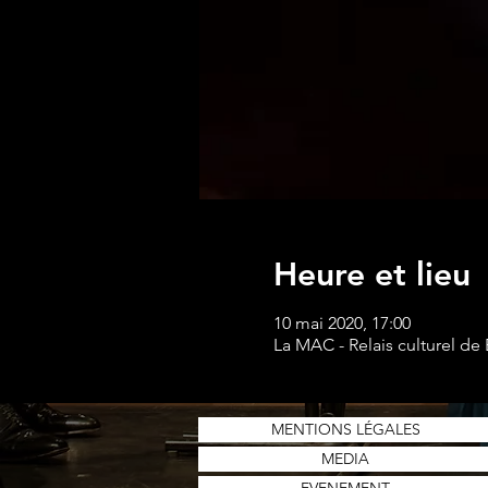
Heure et lieu
10 mai 2020, 17:00
La MAC - Relais culturel de 
MENTIONS LÉGALES
MEDIA