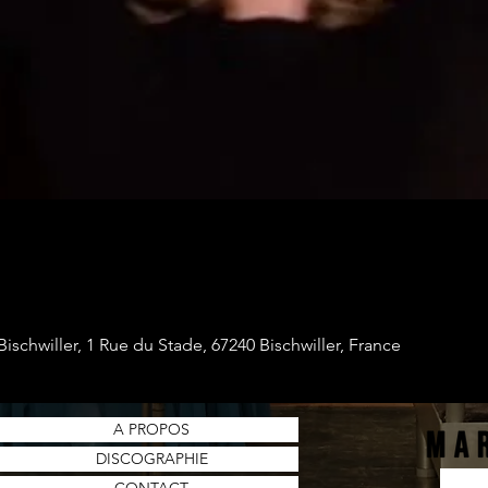
Bischwiller, 1 Rue du Stade, 67240 Bischwiller, France
A PROPOS
DISCOGRAPHIE